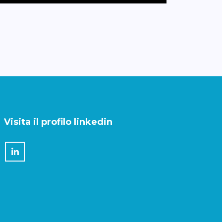
Visita il profilo linkedin