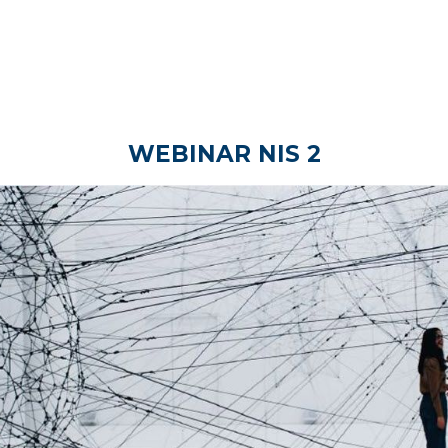
WEBINAR NIS 2