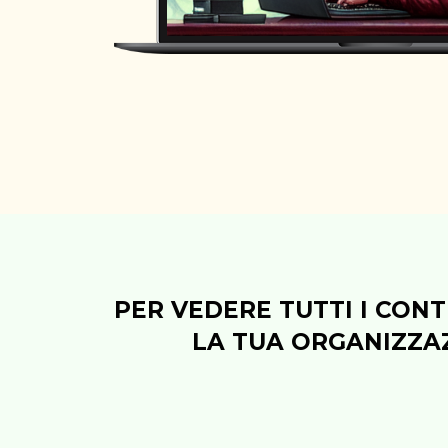
PER VEDERE TUTTI I CONT
LA TUA ORGANIZZAZ