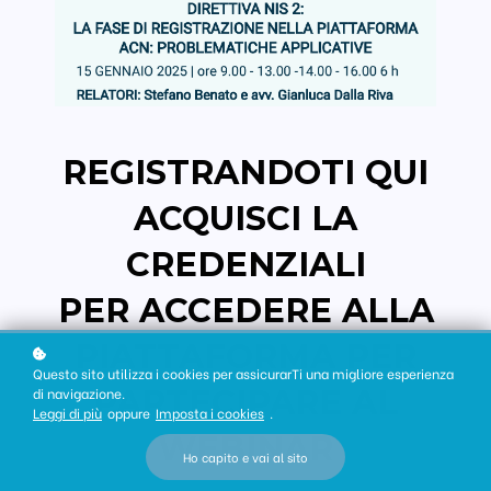
REGISTRANDOTI QUI
ACQUISCI LA
CREDENZIALI
PER ACCEDERE ALLA
PIATTAFORMA PER
Questo sito utilizza i cookies per assicurarTi una migliore esperienza
PARTECIPARE AL
di navigazione.
Leggi di più
oppure
Imposta i cookies
.
WEBINAR
Ho capito e vai al sito