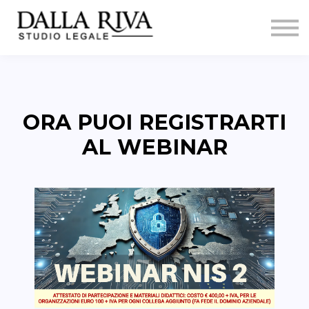
Formazione
firewallumano
Contatti
Sign in
ORA PUOI REGISTRARTI
AL WEBINAR